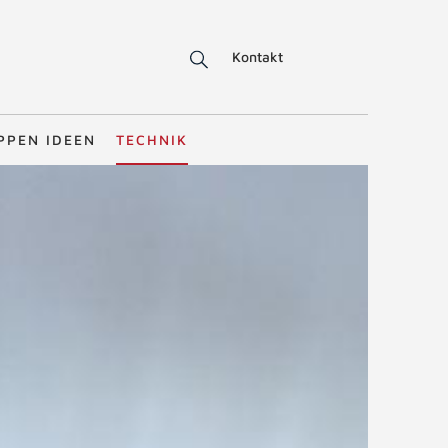
Kontakt
PPEN IDEEN
TECHNIK