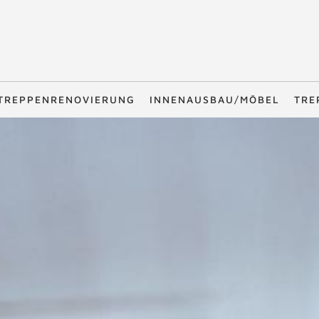
TREPPENRENOVIERUNG
INNENAUSBAU/MÖBEL
TRE