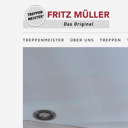
Treppenmeister - Das Original
TREPPENMEISTER
ÜBER UNS
TREPPEN