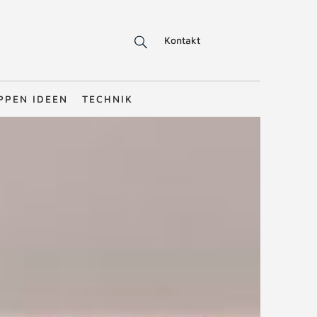
Kontakt
PPEN IDEEN
TECHNIK