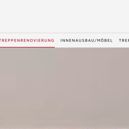
TREPPENRENOVIERUNG
INNENAUSBAU/MÖBEL
TRE