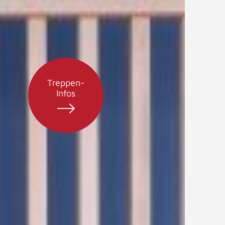
Treppen-
Infos