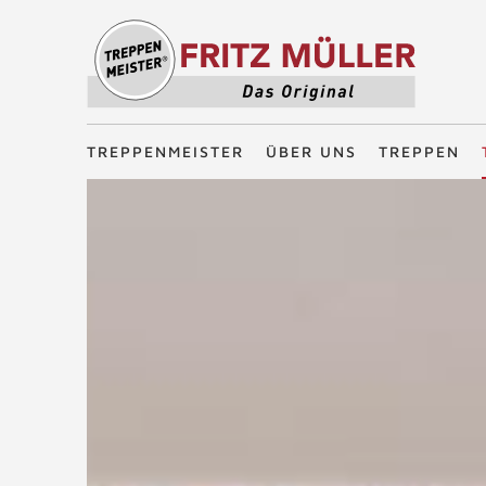
Treppenmeister - Das Original
TREPPENMEISTER
ÜBER UNS
TREPPEN