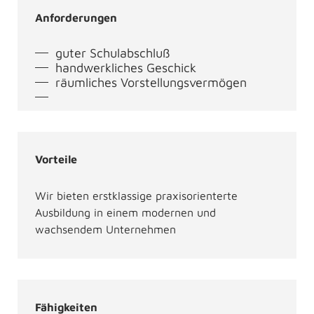
Anforderungen
guter Schulabschluß
handwerkliches Geschick
räumliches Vorstellungsvermögen
Vorteile
Wir bieten erstklassige praxisorienterte
Ausbildung in einem modernen und
wachsendem Unternehmen
Fähigkeiten