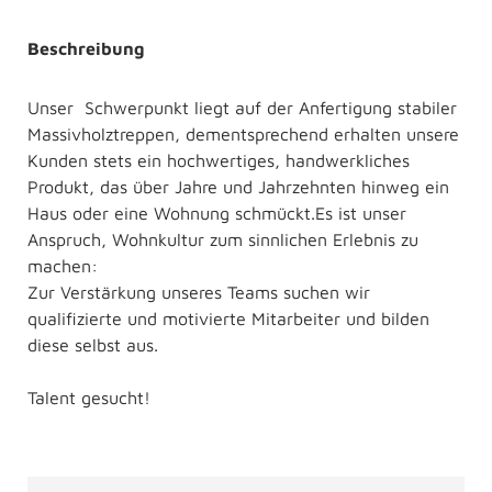
Beschreibung
Unser Schwerpunkt liegt auf der Anfertigung stabiler
Massivholztreppen, dementsprechend erhalten unsere
Kunden stets ein hochwertiges, handwerkliches
Produkt, das über Jahre und Jahrzehnten hinweg ein
Haus oder eine Wohnung schmückt.Es ist unser
Anspruch, Wohnkultur zum sinnlichen Erlebnis zu
machen:
Zur Verstärkung unseres Teams suchen wir
qualifizierte und motivierte Mitarbeiter und bilden
diese selbst aus.
Talent gesucht!