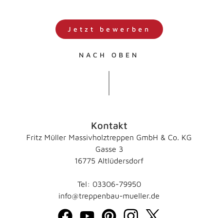
Jetzt bewerben
NACH OBEN
Kontakt
Fritz Müller Massivholztreppen GmbH & Co. KG
Gasse 3
16775 Altlüdersdorf
Tel: 03306-79950
info@treppenbau-mueller.de