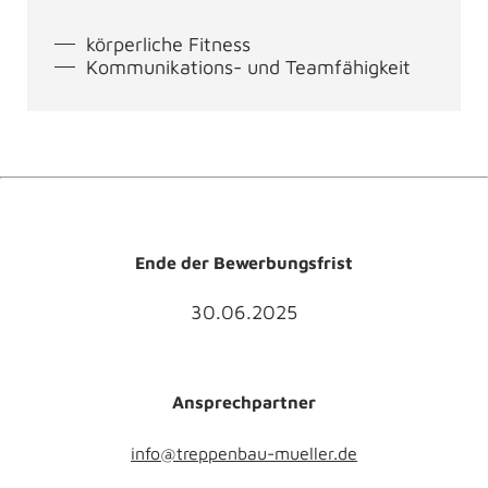
körperliche Fitness
Kommunikations- und Teamfähigkeit
Ende der Bewerbungsfrist
30.06.2025
Ansprechpartner
info@treppenbau-mueller.de