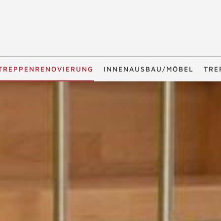
TREPPENRENOVIERUNG
INNENAUSBAU/MÖBEL
TRE