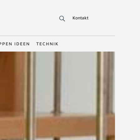
Kontakt
PPEN IDEEN
TECHNIK