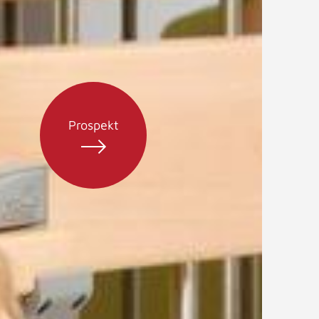
Prospekt