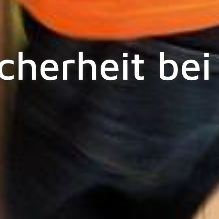
cherheit be