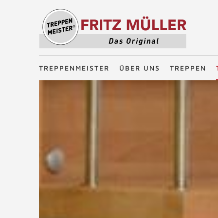
Treppenmeister - Das Original
TREPPENMEISTER
ÜBER UNS
TREPPEN