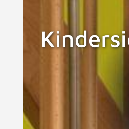
Kindersi