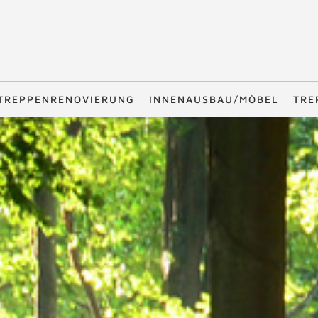
TREPPENRENOVIERUNG
INNENAUSBAU/MÖBEL
TRE