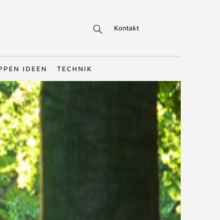
Kontakt
PPEN IDEEN
TECHNIK