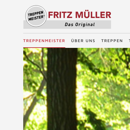
Treppenmeister - Das Original
TREPPENMEISTER
ÜBER UNS
TREPPEN