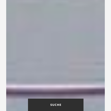
SUCHE