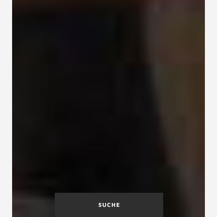
SUCHE