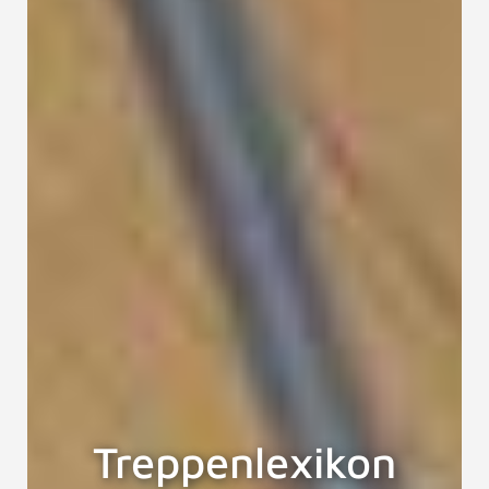
Treppenlexikon