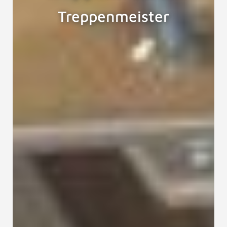
Treppenmeister