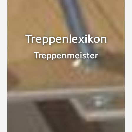
Treppenlexikon
Treppenmeister