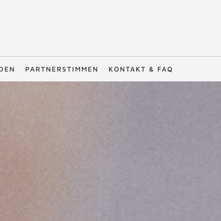
DEN
PARTNERSTIMMEN
KONTAKT & FAQ