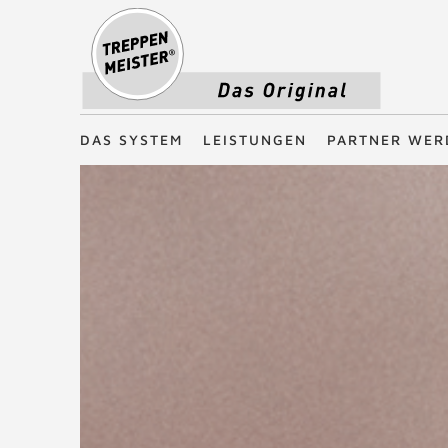
Treppenmeister - Das Original
DAS SYSTEM
LEISTUNGEN
PARTNER WER