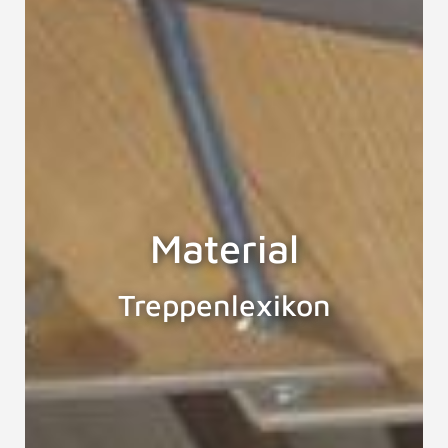
Material
Treppenlexikon