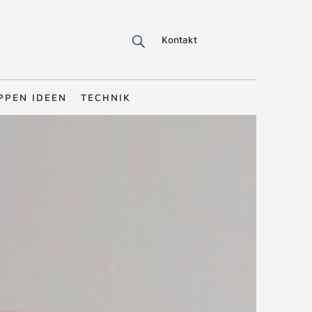
Kontakt
PPEN IDEEN
TECHNIK