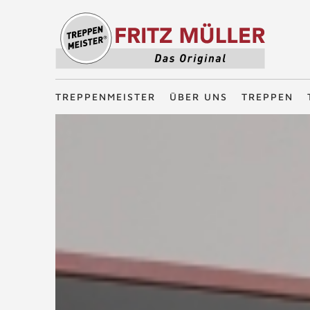
Treppenmeister - Das Original
TREPPENMEISTER
ÜBER UNS
TREPPEN