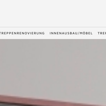
TREPPENRENOVIERUNG
INNENAUSBAU/MÖBEL
TRE